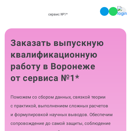
сервис №1
*
Заказать выпускную
квалификационную
работу в Воронеже
от сервиса №1
*
Поможем со сбором данных, связкой теории
с практикой, выполнением сложных расчетов
и формулировкой научных выводов. Обеспечим
сопровождение до самой защиты, соблюдение