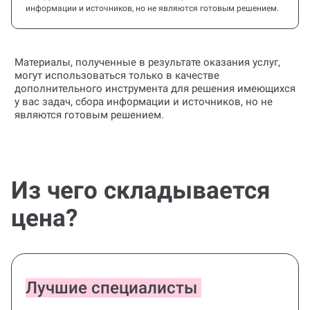
использоваться только в качестве дополнительного
инструмента для решения имеющихся у вас задач, сбора
информации и источников, но не являются готовым решением.
Материалы, полученные в результате оказания услуг,
могут использоваться только в качестве
дополнительного инструмента для решения имеющихся
у вас задач, сбора информации и источников, но не
являются готовым решением.
Из чего складывается
цена?