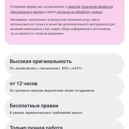
Отправляя форму, вы соглашаетесь с
офертой
,
политикой обработки
персональных данных
и даете
согласие на обработку данных
Материалы, полученные в результате оказания услуг, могут
использоваться только в качестве дополнительного инструмента для
решения имеющихся у вас задач, сбора информации и источников,
но не являются готовым решением.
Высокая оригинальность
По «Антиплагиат», «Антиплагиат. ВУЗ», «eTXT»
от 12 часов
По срочным заказам выделенная линия сотрудников
Бесплатные правки
В рамках первоначальных требований заказа
Только ручная работа