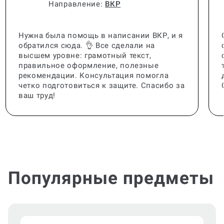
Артём Н.
Направление:
ВКР
Нужна была помощь в написании ВКР, и я
обратился сюда. 👌 Все сделали на
высшем уровне: грамотный текст,
правильное оформление, полезные
рекомендации. Консультация помогла
четко подготовиться к защите. Спасибо за
ваш труд!
Популярные предметы