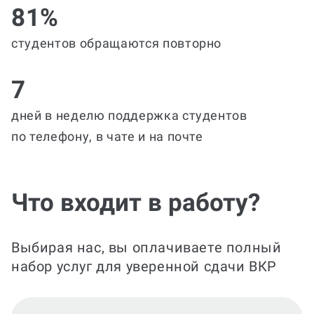
81%
студентов обращаются повторно
7
дней в неделю поддержка студентов
по телефону, в чате и на почте
Что входит в работу?
Выбирая нас, вы оплачиваете полный
набор услуг для уверенной сдачи ВКР