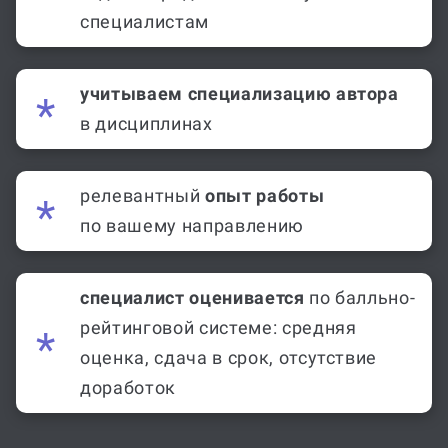
отбор
,
отдаем предпочтение научным
специалистам
учитываем специализацию автора
в дисциплинах
релевантный
опыт работы
по вашему направлению
специалист оценивается
по балльно-
рейтинговой системе: средняя
оценка, сдача в срок, отсутствие
доработок