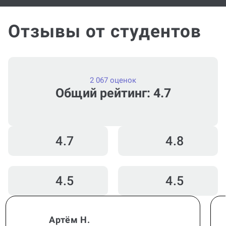
Посмотреть ещё
Отзывы от студентов
2 067 оценок
Общий рейтинг: 4.7
4.7
4.8
4.5
4.5