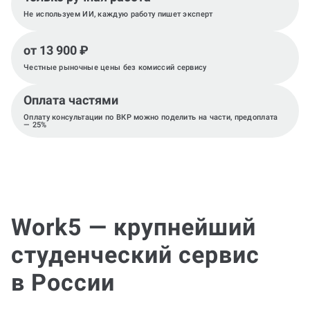
Не используем ИИ, каждую работу пишет эксперт
от 13 900 ₽
Честные рыночные цены без комиссий сервису
Оплата частями
Оплату консультации по ВКР можно поделить на части, предоплата
— 25%
Work5 — крупнейший
студенческий сервис
в России