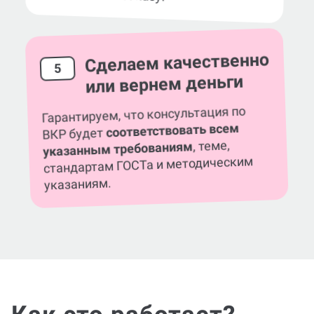
требований к заказу.
Сделаем качественно
5
или вернем деньги
Гарантируем, что консультация по
соответствовать всем
ВКР будет
, теме,
указанным требованиям
стандартам ГОСТа и методическим
указаниям.