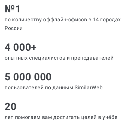
№1
по количеству оффлайн-офисов в 14 городах
России
4 000+
опытных специалистов и преподавателей
5 000 000
пользователей по данным SimilarWeb
20
лет помогаем вам достигать целей в учёбе