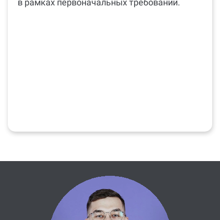
Гарантия на бесплатные доработки
в рамках первоначальных требований.