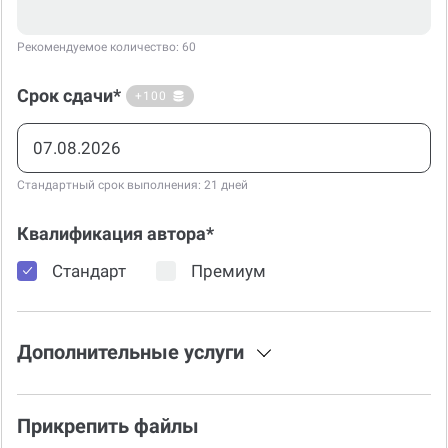
Рекомендуемое количество: 60
Срок сдачи*
+100
Стандартный срок выполнения: 21 дней
Квалификация автора*
Стандарт
Премиум
Дополнительные услуги