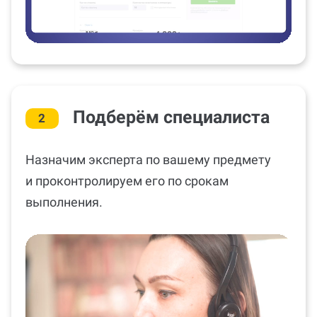
Подберём специалиста
2
Назначим эксперта по вашему предмету
и проконтролируем его по срокам
выполнения.