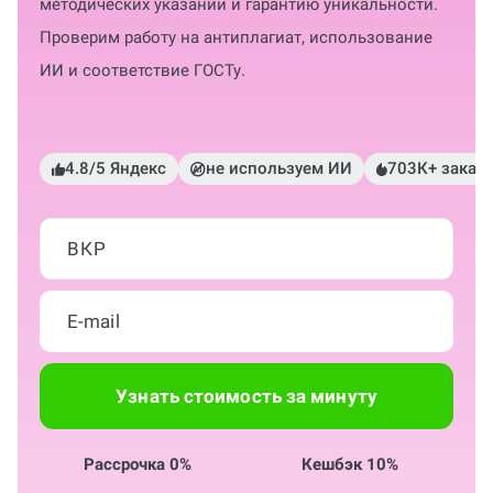
методических указаний и гарантию уникальности.
Проверим работу на антиплагиат, использование
ИИ и соответствие ГОСТу.
4.8/5 Яндекс
не используем ИИ
703К+ заказ
ВКР
Узнать стоимость за минуту
Рассрочка 0%
Кешбэк 10%