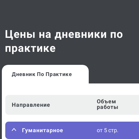
Цены на дневники по
практике
Дневник По Практике
Объем
Направление
работы
Гуманитарное
от 5 стр.