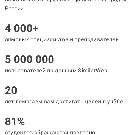
России
4 000+
опытных специалистов и преподавателей
5 000 000
пользователей по данным SimilarWeb
20
лет помогаем вам достигать целей в учёбе
81%
студентов обращаются повторно