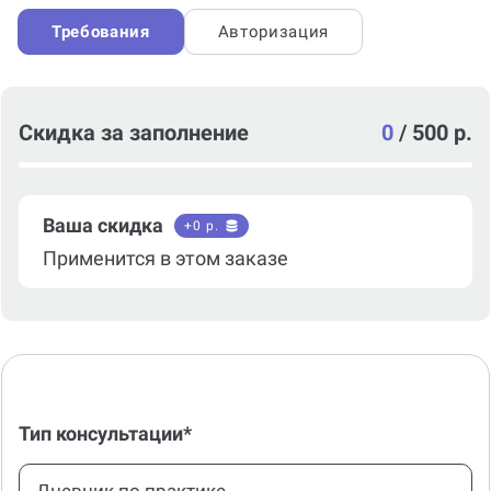
Требования
Авторизация
Скидка за заполнение
0
/
500 р.
Ваша скидка
+
0
р.
Применится в этом заказе
Тип консультации*