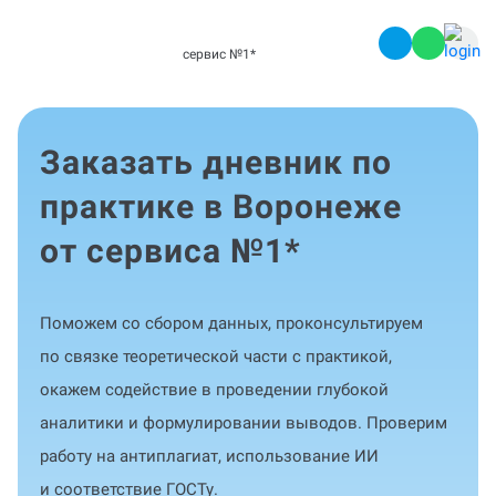
сервис №1
*
Заказать дневник по
практике в Воронеже
от сервиса №1
*
Поможем со сбором данных, проконсультируем
по связке теоретической части с практикой,
окажем содействие в проведении глубокой
аналитики и формулировании выводов. Проверим
работу на антиплагиат, использование ИИ
и соответствие ГОСТу.