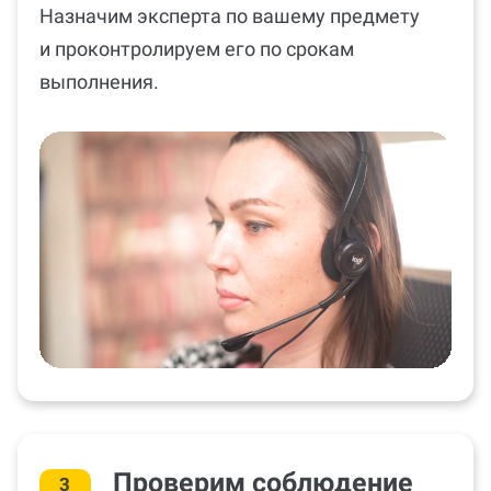
Назначим эксперта по вашему предмету
и проконтролируем его по срокам
выполнения.
Проверим соблюдение
3