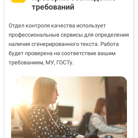
требований
Отдел контроля качества использует
профессиональные сервисы для определения
наличия сгенерированного текста. Работа
будет проверена на соответствие вашим
требованиям, МУ, ГОСТу.