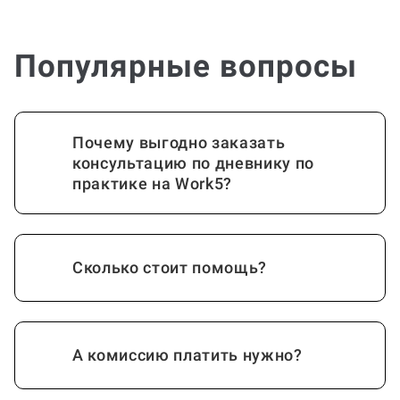
Популярные вопросы
Почему выгодно заказать
консультацию по дневнику по
практике на Work5?
Сколько стоит помощь?
А комиссию платить нужно?