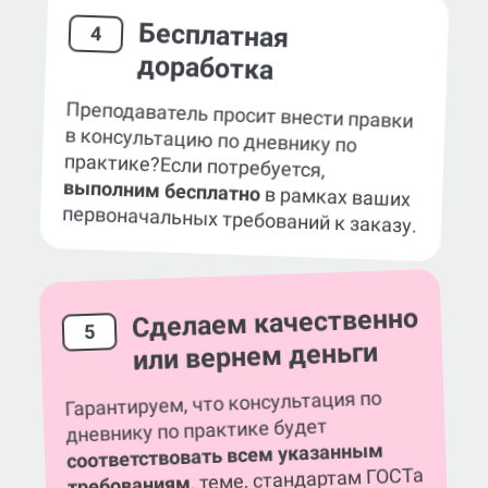
Бесплатная
4
доработка
Преподаватель просит внести правки
в консультацию по дневнику по
практике?
Если потребуется,
выполним бесплатно
в рамках ваших
первоначальных требований к заказу.
Сделаем качественно
5
или вернем деньги
Гарантируем, что консультация по
дневнику по практике будет
соответствовать всем указанным
, теме, стандартам ГОСТа
требованиям