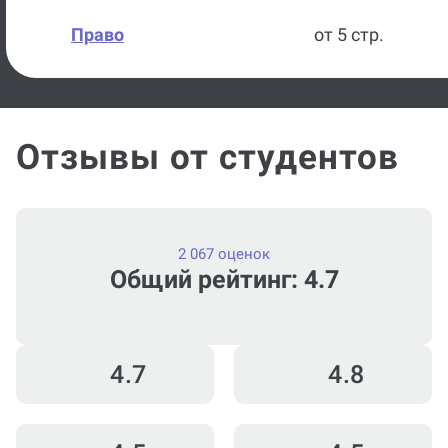
Право
от 5 стр.
Отзывы от студентов
2 067 оценок
Общий рейтинг: 4.7
4.7
4.8