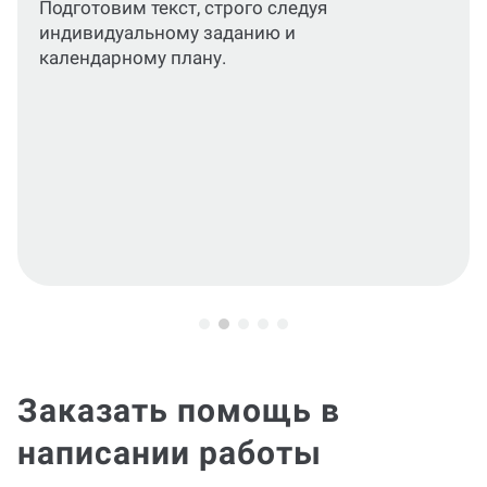
практики
По вашему запросу подготовим отчет и
характеристику, отражающие результаты
прохождения практики.
Заказать помощь в
написании работы