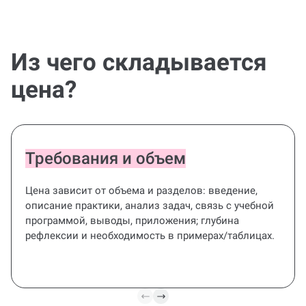
Из чего складывается
цена?
Требования и объем
Цена зависит от объема и разделов: введение,
описание практики, анализ задач, связь с учебной
программой, выводы, приложения; глубина
рефлексии и необходимость в примерах/таблицах.