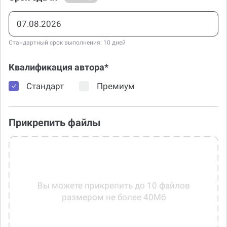
Стандартный срок выполнения: 10 дней
Квалификация автора*
Стандарт
Премиум
Прикрепить файлы
Вы можете прикрепить до 10 файлов
размером не более 40Мб