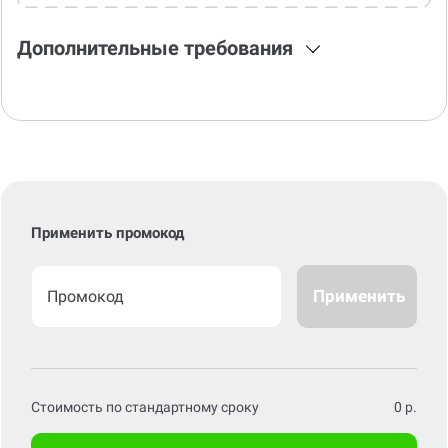
Дополнительные требования
Применить промокод
Применить
Стоимость по стандартному сроку
0
р.