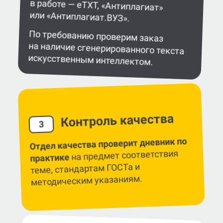
или «Антиплагиат.ВУЗ».
По требованию проверим заказ
на наличие сгенерированного текста
искусственным интеллектом.
Контроль качества
3
Отдел качества проверит дневник по
на предмет соответствия
практике
теме, стандартам ГОСТа и
методическим указаниям.