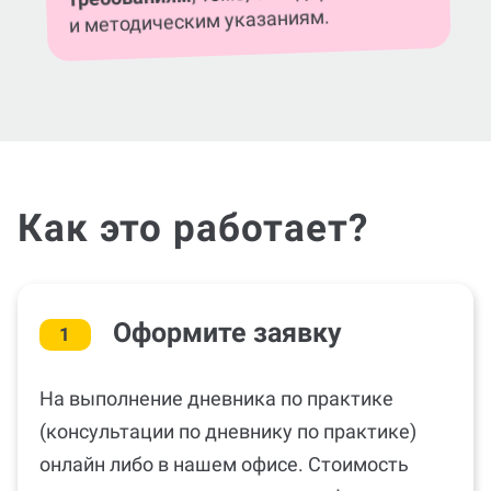
и методическим указаниям.
Как это работает?
Оформите заявку
1
На выполнение дневника по практике
(консультации по дневнику по практике)
онлайн либо в нашем офисе. Стоимость