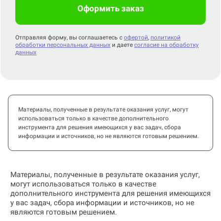
Оформить заказ
Отправляя форму, вы соглашаетесь с
офертой
,
политикой
обработки персональных данных
и даете
согласие на обработку
данных
Материалы, полученные в результате оказания услуг, могут
использоваться только в качестве дополнительного
инструмента для решения имеющихся у вас задач, сбора
информации и источников, но не являются готовым решением.
Материалы, полученные в результате оказания услуг,
могут использоваться только в качестве
дополнительного инструмента для решения имеющихся
у вас задач, сбора информации и источников, но не
являются готовым решением.