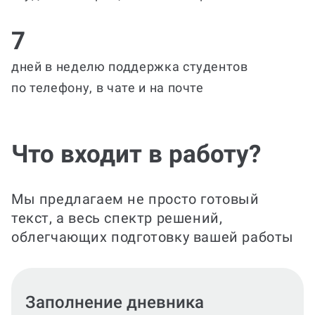
7
дней в неделю поддержка студентов
по телефону, в чате и на почте
Что входит в работу?
Мы предлагаем не просто готовый
текст, а весь спектр решений,
облегчающих подготовку вашей работы
Составление отчета и отзыва