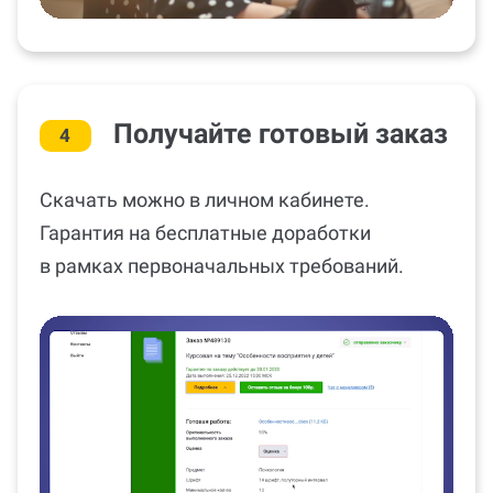
Получайте готовый заказ
4
Скачать можно в личном кабинете.
Гарантия на бесплатные доработки
в рамках первоначальных требований.