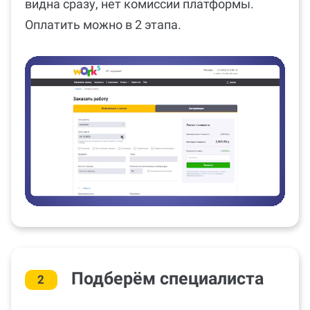
видна сразу, нет комиссии платформы.
Оплатить можно в 2 этапа.
Подберём специалиста
2