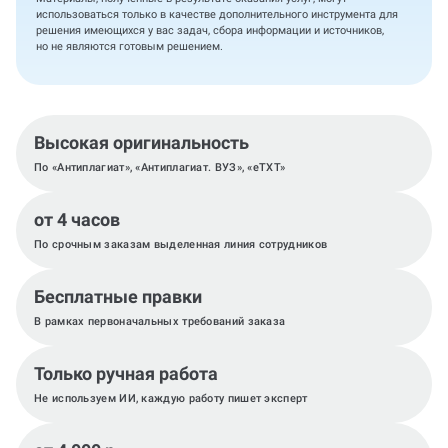
использоваться только в качестве дополнительного инструмента для
решения имеющихся у вас задач, сбора информации и источников,
но не являются готовым решением.
Высокая оригинальность
По «Антиплагиат», «Антиплагиат. ВУЗ», «eTXT»
от 4 часов
По срочным заказам выделенная линия сотрудников
Бесплатные правки
В рамках первоначальных требований заказа
Только ручная работа
Не используем ИИ, каждую работу пишет эксперт