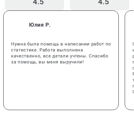
4.5
4.5
Юлия Р.
Нужна была помощь в написании работ по
статистике. Работа выполнена
качественно, все детали учтены. Спасибо
за помощь, вы меня выручили!