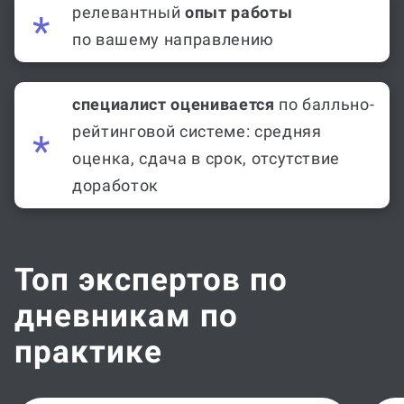
релевантный
опыт работы
по вашему направлению
специалист оценивается
по балльно-
рейтинговой системе: средняя
оценка, сдача в срок, отсутствие
доработок
Топ экспертов по
дневникам по
практике